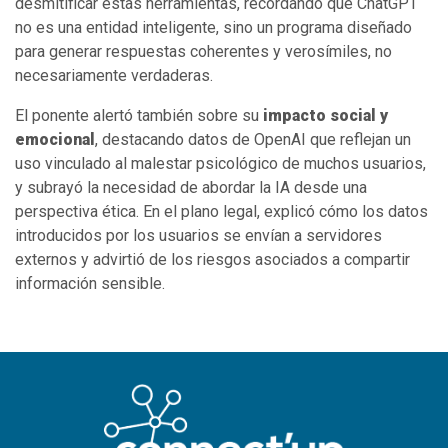
desmitificar estas herramientas, recordando que ChatGPT
no es una entidad inteligente, sino un programa diseñado
para generar respuestas coherentes y verosímiles, no
necesariamente verdaderas.
El ponente alertó también sobre su
impacto social y
emocional
, destacando datos de OpenAI que reflejan un
uso vinculado al malestar psicológico de muchos usuarios,
y subrayó la necesidad de abordar la IA desde una
perspectiva ética. En el plano legal, explicó cómo los datos
introducidos por los usuarios se envían a servidores
externos y advirtió de los riesgos asociados a compartir
información sensible.