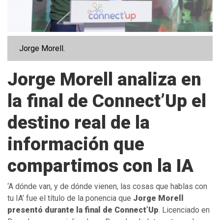
Jorge Morell.
Jorge Morell analiza en
la final de Connect’Up el
destino real de la
información que
compartimos con la IA
‘A dónde van, y de dónde vienen, las cosas que hablas con
tu IA’ fue el título de la ponencia que
Jorge Morell
presentó durante la final de Connect’Up
. Licenciado en