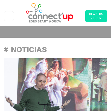
REGISTRO
/ LOGIN
NOTICIAS