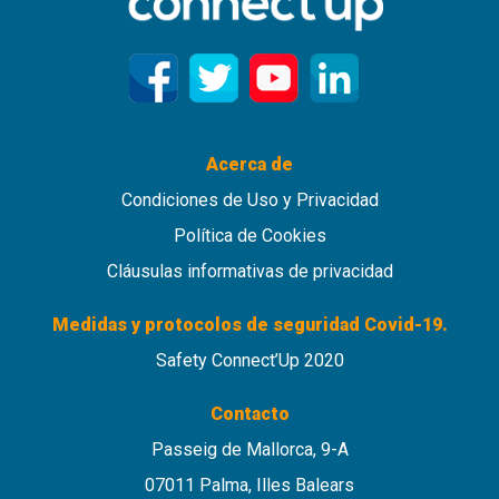
Acerca de
Condiciones de Uso y Privacidad
Política de Cookies
Cláusulas informativas de privacidad
Medidas y protocolos de seguridad Covid-19.
Safety Connect’Up 2020
Contacto
Passeig de Mallorca, 9-A
07011 Palma, Illes Balears